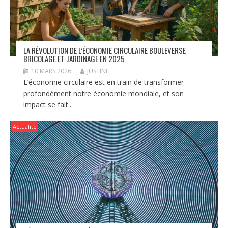
LA RÉVOLUTION DE L’ÉCONOMIE CIRCULAIRE BOULEVERSE
BRICOLAGE ET JARDINAGE EN 2025
10 MARS 2026
JUSTINE
L’économie circulaire est en train de transformer
profondément notre économie mondiale, et son
impact se fait...
Actualité